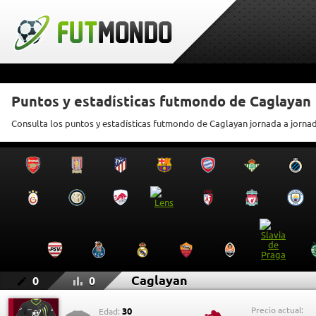
Puntos y estadísticas futmondo de Caglayan
Consulta los puntos y estadísticas futmondo de Caglayan jornada a jorna
Caglayan
0
0
Precio actual:
30
Edad: