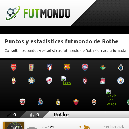
Puntos y estadísticas futmondo de Rothe
Consulta los puntos y estadísticas futmondo de Rothe jornada a jornada
Rothe
0
0
Precio actual:
21
Edad: