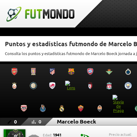
Puntos y estadísticas futmondo de Marcelo 
Consulta los puntos y estadísticas futmondo de Marcelo Boeck jornada a 
Marcelo Boeck
0
0
Precio actual:
1941
Edad: