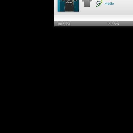
Medio
Jornada
Puntos