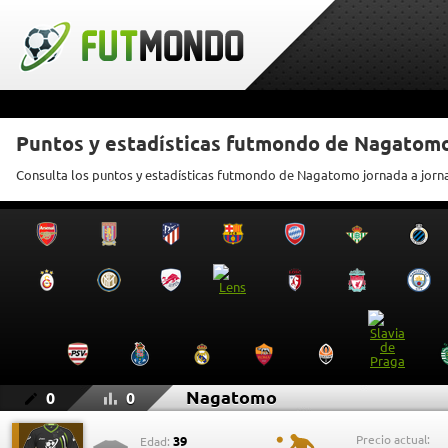
Puntos y estadísticas futmondo de Nagatom
Consulta los puntos y estadísticas futmondo de Nagatomo jornada a jorn
Nagatomo
0
0
Precio actual:
39
Edad: