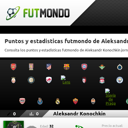
Puntos y estadísticas futmondo de Aleksand
Consulta los puntos y estadísticas futmondo de Aleksandr Konochkin jorn
Aleksandr Konochkin
0
0
Precio actual:
32
Edad: