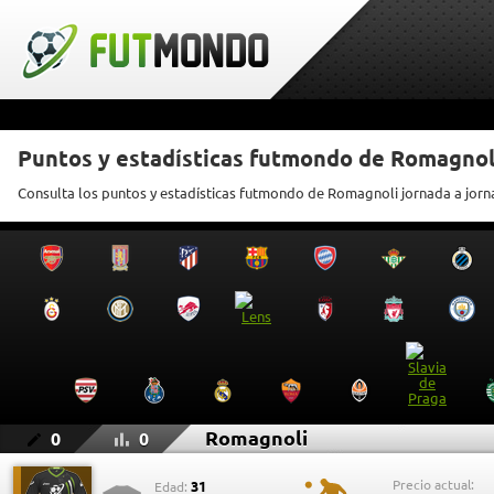
Puntos y estadísticas futmondo de Romagnol
Consulta los puntos y estadísticas futmondo de Romagnoli jornada a jor
Romagnoli
0
0
Precio actual:
31
Edad: