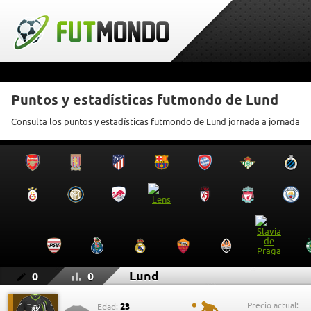
Puntos y estadísticas futmondo de Lund
Consulta los puntos y estadísticas futmondo de Lund jornada a jornada
Lund
0
0
Precio actual:
23
Edad: