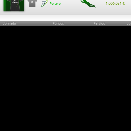
0
1.006.031 €
Portero
Jornada
Puntos
Partido
Ju