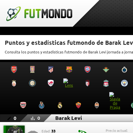
Puntos y estadísticas futmondo de Barak Lev
Consulta los puntos y estadísticas futmondo de Barak Levi jornada a jorn
Barak Levi
0
0
Precio actual:
33
Edad: