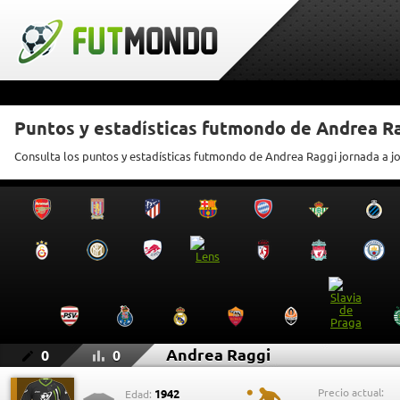
Puntos y estadísticas futmondo de Andrea R
Consulta los puntos y estadísticas futmondo de Andrea Raggi jornada a j
Andrea Raggi
0
0
Precio actual:
1942
Edad: