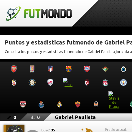
Puntos y estadísticas futmondo de Gabriel Pa
Consulta los puntos y estadísticas futmondo de Gabriel Paulista jornada 
Gabriel Paulista
0
0
Precio actual:
35
Edad: