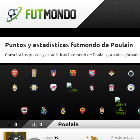
Puntos y estadísticas futmondo de Poulain
Consulta los puntos y estadísticas futmondo de Poulain jornada a jornada
Poulain
0
0
Precio actual:
39
Edad: