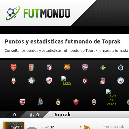
Puntos y estadísticas futmondo de Toprak
Consulta los puntos y estadísticas futmondo de Toprak jornada a jornada
Toprak
0
0
Precio actual:
37
Edad: