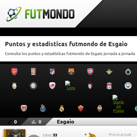
Puntos y estadísticas futmondo de Esgaio
Consulta los puntos y estadísticas futmondo de Esgaio jornada a jornada
Esgaio
0
0
Precio actual:
33
Edad: