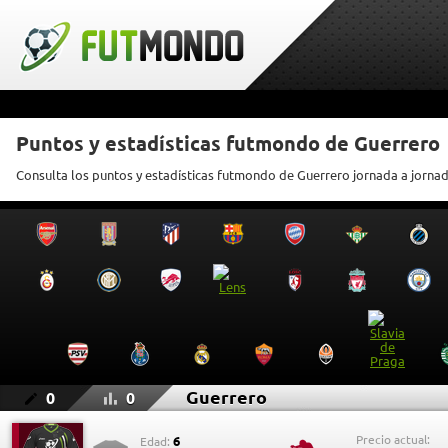
Puntos y estadísticas futmondo de Guerrero
Consulta los puntos y estadísticas futmondo de Guerrero jornada a jorna
Guerrero
0
0
Precio actual:
6
Edad: