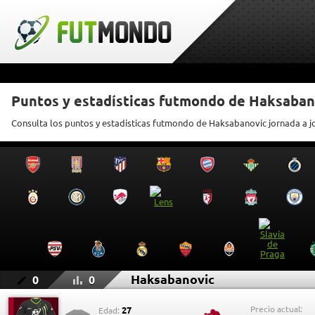
Puntos y estadísticas futmondo de Haksaban
Consulta los puntos y estadísticas futmondo de Haksabanovic jornada a 
Haksabanovic
0
0
Precio actual:
27
Edad: