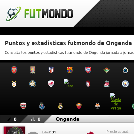
Puntos y estadísticas futmondo de Ongenda
Consulta los puntos y estadísticas futmondo de Ongenda jornada a jorna
Ongenda
0
0
Precio actual:
31
Edad: