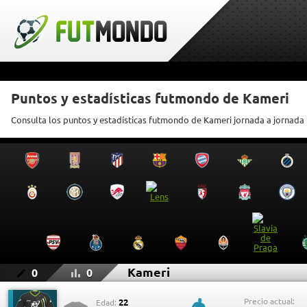
Puntos y estadísticas futmondo de Kameri
Consulta los puntos y estadísticas futmondo de Kameri jornada a jornada
Kameri
0
0
Precio actual:
22
Edad: