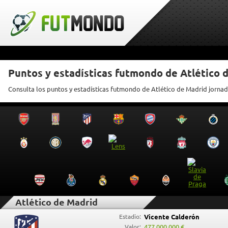
Puntos y estadísticas futmondo de Atlético 
Consulta los puntos y estadísticas futmondo de Atlético de Madrid jornad
Atlético de Madrid
Estadio:
Vicente Calderón
Valor:
477.000.000 €