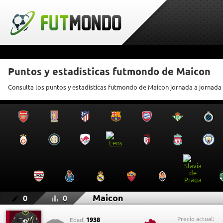
Puntos y estadísticas futmondo de Maicon
Consulta los puntos y estadísticas futmondo de Maicon jornada a jornada
Maicon
0
0
Precio actual:
1938
Edad: