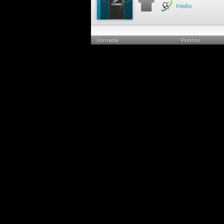
Medio
Jornada
Puntos