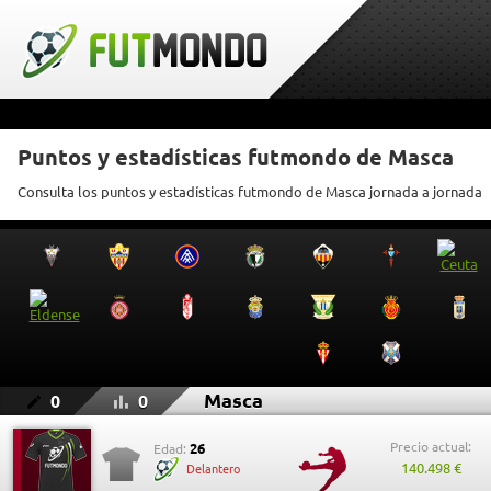
Puntos y estadísticas futmondo de Masca
Consulta los puntos y estadísticas futmondo de Masca jornada a jornada
Masca
0
0
Precio actual:
26
Edad:
140.498 €
Delantero