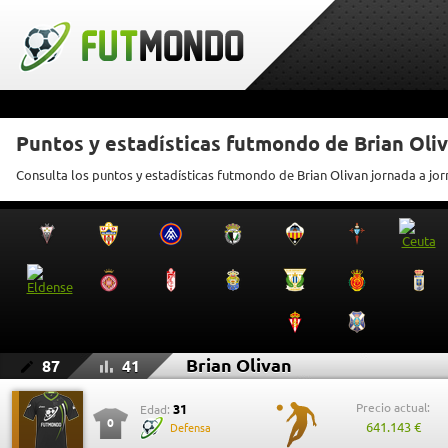
Puntos y estadísticas futmondo de Brian Oli
Consulta los puntos y estadísticas futmondo de Brian Olivan jornada a jo
Brian Olivan
87
41
Precio actual:
31
Edad:
0
641.143 €
Defensa