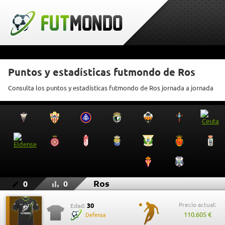
Puntos y estadísticas futmondo de Ros
Consulta los puntos y estadísticas futmondo de Ros jornada a jornada
Ros
0
0
Precio actual:
30
Edad:
110.605 €
Defensa