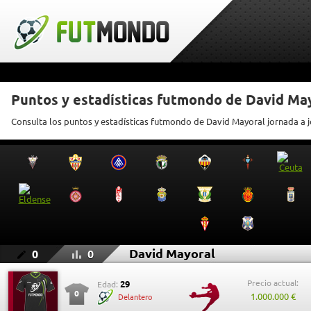
Puntos y estadísticas futmondo de David Ma
Consulta los puntos y estadísticas futmondo de David Mayoral jornada a 
David Mayoral
0
0
Precio actual:
29
Edad:
0
1.000.000 €
Delantero