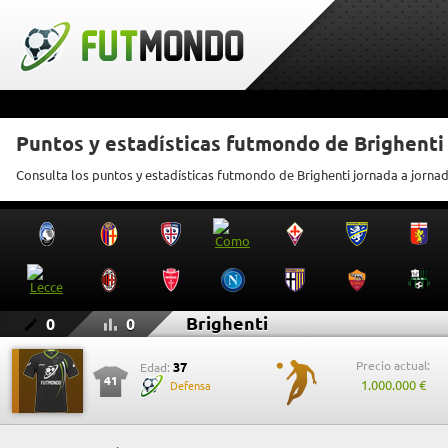
Puntos y estadísticas futmondo de Brighenti
Consulta los puntos y estadísticas futmondo de Brighenti jornada a jorna
Brighenti
0
0
Precio actual:
37
Edad:
41
1.000.000 €
Defensa