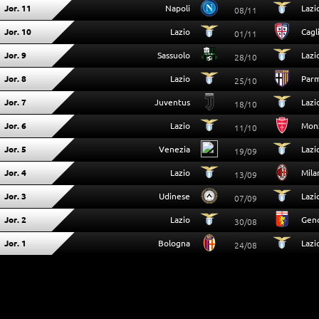
Jor. 11
Napoli
Lazi
08/11
Jor. 10
Lazio
Cagl
01/11
Jor. 9
Sassuolo
Lazi
28/10
Jor. 8
Lazio
Par
25/10
Jor. 7
Juventus
Lazi
18/10
Jor. 6
Lazio
Mon
11/10
Jor. 5
Venezia
Lazi
19/09
Jor. 4
Lazio
Mila
13/09
Jor. 3
Udinese
Lazi
07/09
Jor. 2
Lazio
Gen
30/08
Jor. 1
Bologna
Lazi
24/08