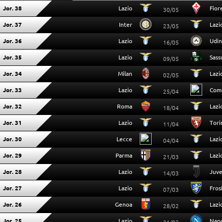
Jor. 38
Lazio
Fior
30/05
Jor. 37
Inter
Lazi
23/05
Jor. 36
Lazio
Udi
16/05
Jor. 35
Lazio
Sass
09/05
Jor. 34
Milan
Lazi
02/05
Jor. 33
Lazio
Com
25/04
Jor. 32
Roma
Lazi
18/04
Jor. 31
Lazio
Tori
11/04
Jor. 30
Lecce
Lazi
04/04
Jor. 29
Parma
Lazi
21/03
Jor. 28
Lazio
Juv
14/03
Jor. 27
Lazio
Fros
07/03
Jor. 26
Genoa
Lazi
28/02
Jor. 25
Lazio
Napo