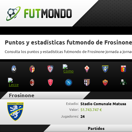
Puntos y estadísticas futmondo de Frosinon
Consulta los puntos y estadísticas futmondo de Frosinone jornada a jorn
Frosinone
Estadio:
Stadio Comunale Matusa
Valor:
51.743.747 €
Jugadores:
24
Partidos