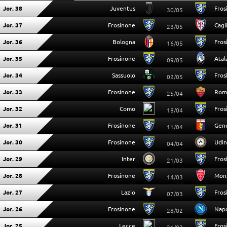
Jor. 38
Juventus
Fros
30/05
Jor. 37
Frosinone
Cagl
23/05
Jor. 36
Bologna
Fros
16/05
Jor. 35
Frosinone
Atal
09/05
Jor. 34
Sassuolo
Fros
02/05
Jor. 33
Frosinone
Rom
25/04
Jor. 32
Como
Fros
18/04
Jor. 31
Frosinone
Gen
11/04
Jor. 30
Frosinone
Udi
04/04
Jor. 29
Inter
Fros
21/03
Jor. 28
Frosinone
Mon
14/03
Jor. 27
Lazio
Fros
07/03
Jor. 26
Frosinone
Napo
28/02
Jor. 25
Lecce
Fros