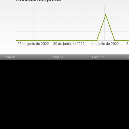
26 de junio de 2022
30 de junio de 2022
4 de julio de 2022
8
Jornada
Puntos
Partido
Ju