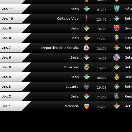
Jor. 11
Betis
Mál
01/11
Jor. 10
Celta de Vigo
Beti
25/10
Jor. 9
Betis
Barc
18/10
Jor. 8
Betis
Osa
11/10
Jor. 7
Deportivo de la Coruña
Beti
20/09
Jor. 6
Betis
Get
16/09
Jor. 5
Villarreal
Beti
13/09
Jor. 4
Betis
Real
06/09
Jor. 3
Levante
Beti
29/08
Jor. 2
Betis
Real
21/08
Jor. 1
Valencia
Beti
25/08