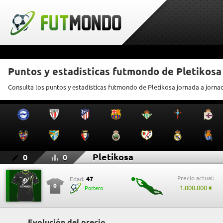
Puntos y estadísticas futmondo de Pletikosa
Consulta los puntos y estadísticas futmondo de Pletikosa jornada a jorna
Pletikosa
0
0
Precio actual:
47
Edad:
0
1.000.000 €
Portero
Evolución del precio