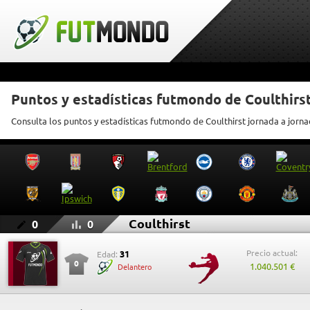
Puntos y estadísticas futmondo de Coulthirs
Consulta los puntos y estadísticas futmondo de Coulthirst jornada a jorn
Coulthirst
0
0
Precio actual:
31
Edad:
0
1.040.501 €
Delantero