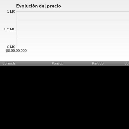
Evolución del precio
1 M€
0,5 M€
0 M€
00:00:00.000
Jornada
Puntos
Partido
Ju