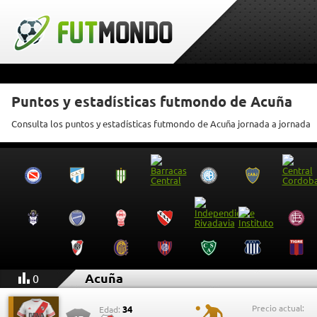
Puntos y estadísticas futmondo de Acuña
Consulta los puntos y estadísticas futmondo de Acuña jornada a jornada
Acuña
0
Precio actual:
34
Edad: