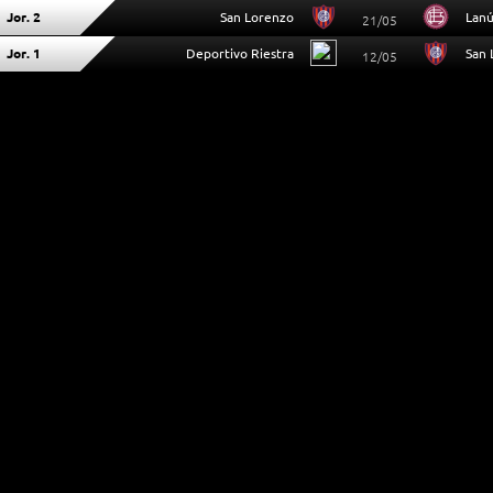
Jor. 2
San Lorenzo
Lan
21/05
Jor. 1
Deportivo Riestra
San 
12/05