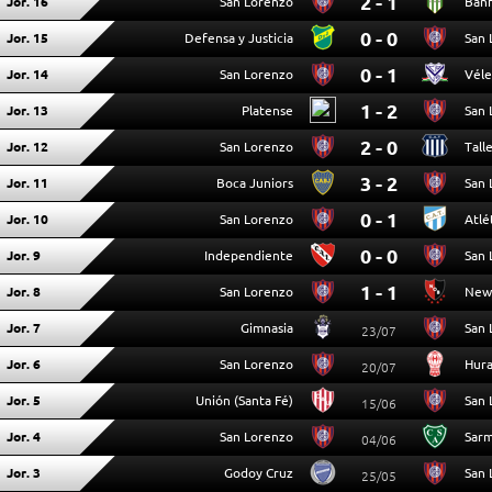
2 - 1
Jor. 16
San Lorenzo
Banf
0 - 0
Jor. 15
Defensa y Justicia
San 
0 - 1
Jor. 14
San Lorenzo
Véle
1 - 2
Jor. 13
Platense
San 
2 - 0
Jor. 12
San Lorenzo
Tall
3 - 2
Jor. 11
Boca Juniors
San 
0 - 1
Jor. 10
San Lorenzo
Atlé
0 - 0
Jor. 9
Independiente
San 
1 - 1
Jor. 8
San Lorenzo
Newe
Jor. 7
Gimnasia
San 
23/07
Jor. 6
San Lorenzo
Hur
20/07
Jor. 5
Unión (Santa Fé)
San 
15/06
Jor. 4
San Lorenzo
Sar
04/06
Jor. 3
Godoy Cruz
San 
25/05