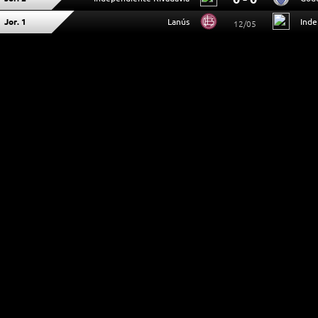
Jor. 1
Lanús
Inde
12/05