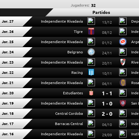
Jugadores:
32
Partidos
Jor. 27
Independiente Rivadavia
Depo
15/12
Jor. 26
Tigre
Inde
08/12
Jor. 25
Independiente Rivadavia
Arge
01/12
Jor. 24
Belgrano
Inde
24/11
Jor. 23
Independiente Rivadavia
Rive
20/11
Jor. 22
Racing
Inde
10/11
Jor. 21
Independiente Rivadavia
Rosa
06/11
1 - 1
Jor. 20
Estudiantes
Inde
1 - 0
Jor. 19
Independiente Rivadavia
San 
2 - 0
Jor. 18
Central Cordoba
Inde
Jor. 17
Barracas Central
Inde
06/10
Jor. 16
Independiente Rivadavia
Inst
29/09