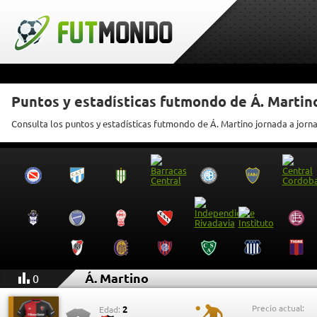
Puntos y estadísticas futmondo de Á. Martin
Consulta los puntos y estadísticas futmondo de Á. Martino jornada a jorn
Á. Martino
0
Precio actual:
2
Edad: