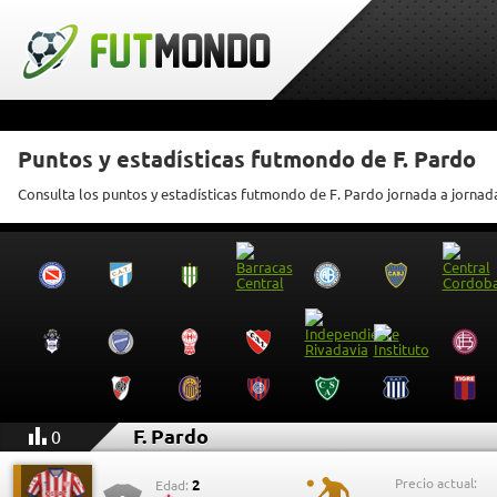
Puntos y estadísticas futmondo de F. Pardo
Consulta los puntos y estadísticas futmondo de F. Pardo jornada a jornad
F. Pardo
0
Precio actual:
2
Edad: