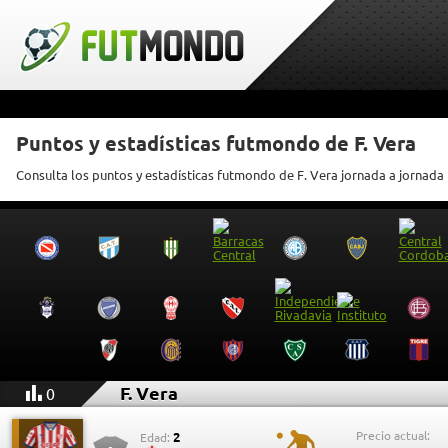
Puntos y estadísticas futmondo de F. Vera
Consulta los puntos y estadísticas futmondo de F. Vera jornada a jornada
F. Vera
0
Precio actual:
2
Edad: