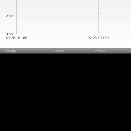
2 M€
0 M€
02:26:18.168
02:26:18.169
Jornada
Puntos
Partido
Ju