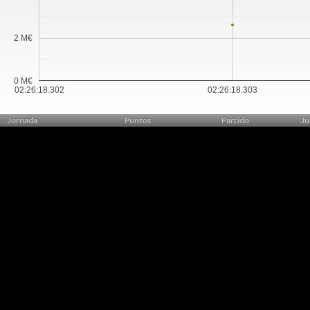
2 M€
0 M€
02:26:18.302
02:26:18.303
Jornada
Puntos
Partido
Ju