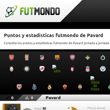
Puntos y estadísticas futmondo de Pavard
Consulta los puntos y estadísticas futmondo de Pavard jornada a jornada
Pavard
0
0
Precio actual:
30
Edad: