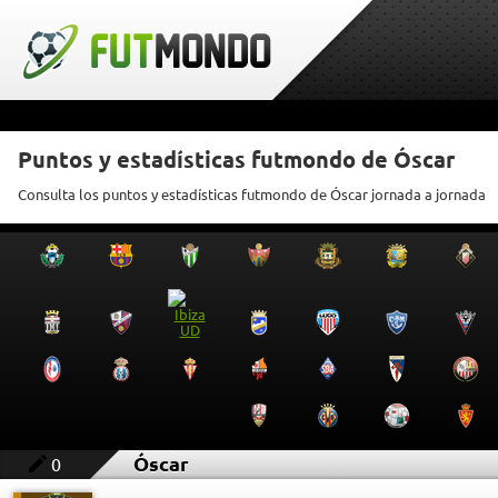
Puntos y estadísticas futmondo de Óscar
Consulta los puntos y estadísticas futmondo de Óscar jornada a jornada
Óscar
0