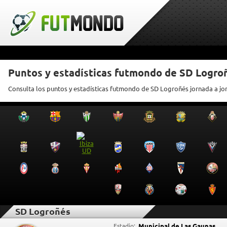
Puntos y estadísticas futmondo de SD Logro
Consulta los puntos y estadísticas futmondo de SD Logroñés jornada a jo
SD Logroñés
Estadio:
Municipal de Las Gaunas