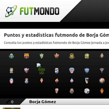
Puntos y estadísticas futmondo de Borja Gó
Consulta los puntos y estadísticas futmondo de Borja Gómez jornada a jo
Borja Gómez
0