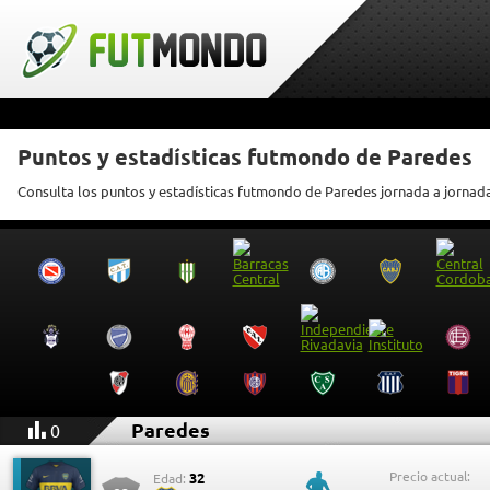
Puntos y estadísticas futmondo de Paredes
Consulta los puntos y estadísticas futmondo de Paredes jornada a jornad
Paredes
0
Precio actual:
32
Edad: