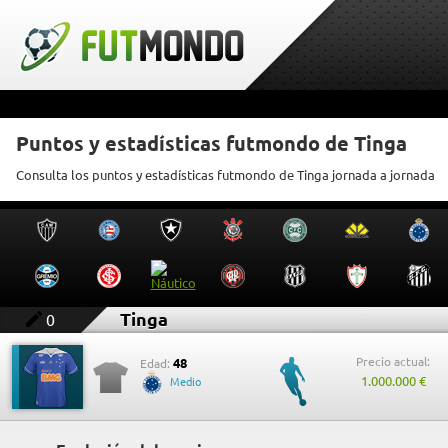
Puntos y estadísticas futmondo de Tinga
Consulta los puntos y estadísticas futmondo de Tinga jornada a jornada
Tinga
0
Precio actual:
48
Edad:
1.000.000 €
Medio