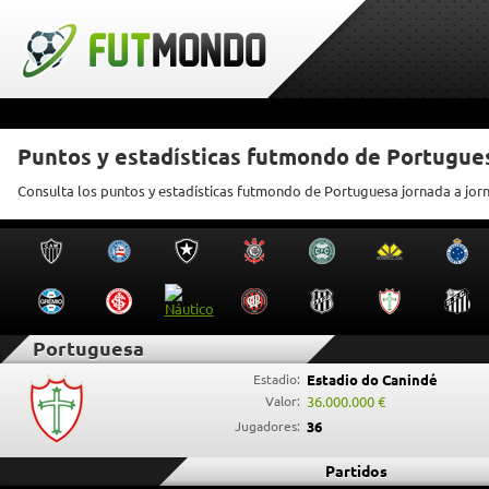
Puntos y estadísticas futmondo de Portugue
Consulta los puntos y estadísticas futmondo de Portuguesa jornada a jor
Portuguesa
Estadio:
Estadio do Canindé
Valor:
36.000.000 €
Jugadores:
36
Partidos