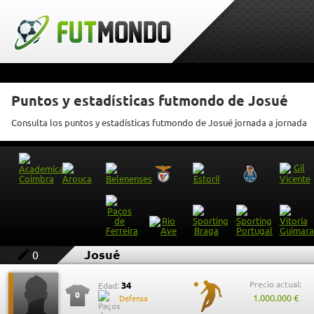
Puntos y estadísticas futmondo de Josué
Consulta los puntos y estadísticas futmondo de Josué jornada a jornada
Josué
0
Precio actual:
34
Edad:
0
1.000.000 €
Defensa